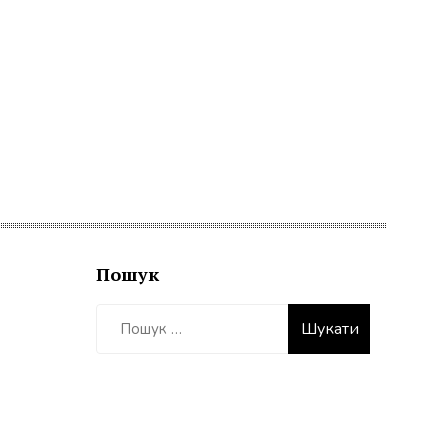
Пошук
Пошук: