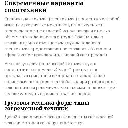
Современные варианты
спецтехники
Специальная техника (спецтехника) представляет собой
машины и различные механизмы, используемые в
огромном перечне отраслей использования с целью
облегчения человеческого труда. Сравнительно
исключительно с физическим трудом человека
спецтехника предоставляет возможность быстрее и
эффективнее производить широкий спектр задач.
Без присутствия специальной техники трудно
представить современный мир. Строительство
оригинальных мостов и невероятных домов стало
возможным непосредственно благодаря разного рода
технологичным решениям и механизмам, позволяющим
человеку делать огромные скачки вперед.
Грузовая техника форд: типы
современной техники
Давайте же отметим основные варианты специальной
техники, которая сегодня встречается: