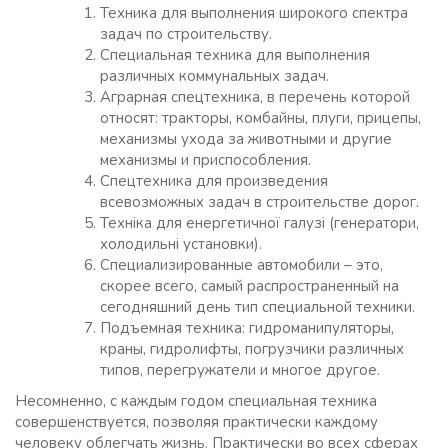
Техника для выполнения широкого спектра
задач по строительству.
Специальная техника для выполнения
различных коммунальных задач.
Аграрная спецтехника, в перечень которой
относят: тракторы, комбайны, плуги, прицепы,
механизмы ухода за животными и другие
механизмы и приспособления.
Спецтехника для произведения
всевозможных задач в строительстве дорог.
Техніка для енергетичної галузі (генератори,
холодильні установки).
Специализированные автомобили – это,
скорее всего, самый распространенный на
сегодняшний день тип специальной техники.
Подъемная техника: гидроманипуляторы,
краны, гидролифты, погрузчики различных
типов, перегружатели и многое другое.
Несомненно, с каждым годом специальная техника
совершенствуется, позволяя практически каждому
человеку облегчать жизнь. Практически во всех сферах