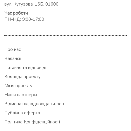
вул. Кутузова, 16Б, 01600
Час роботи
ПН-НД: 9:00-17:00
Про нас
Вакансії
Питання та відповіді
Команда проекту
Місія проекту
Наши партнеры
Відмова від відповідальності
Публічна оферта
Політика Конфіденційності