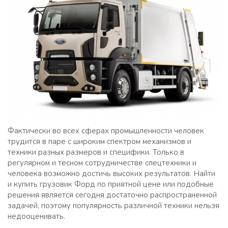
Фактически во всех сферах промышленности человек
трудится в паре с широким спектром механизмов и
техники разных размеров и специфики. Только в
регулярном и тесном сотрудничестве спецтехники и
человека возможно достичь высоких результатов. Найти
и купить грузовик Форд по приятной цене или подобные
решения является сегодня достаточно распространенной
задачей, поэтому популярность различной техники нельзя
недооценивать.